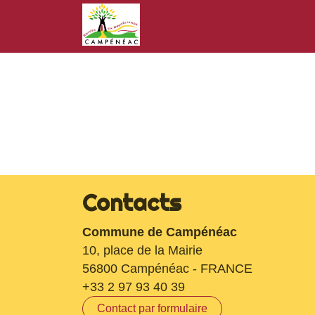
Contacts
Commune de Campénéac
10, place de la Mairie
56800 Campénéac - FRANCE
+33 2 97 93 40 39
Contact par formulaire