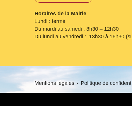
Horaires de la Mairie
Lundi : fermé
Du mardi au samedi : 8h30 – 12h30
Du lundi au vendredi : 13h30 à 16h30 (s
Mentions légales
-
Politique de confidenti