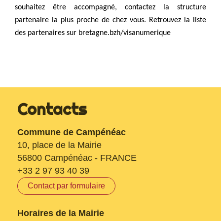
souhaitez être accompagné, contactez la structure
partenaire la plus proche de chez vous. Retrouvez la liste
des partenaires sur bretagne.bzh/visanumerique
Contacts
Commune de Campénéac
10, place de la Mairie
56800 Campénéac - FRANCE
+33 2 97 93 40 39
Contact par formulaire
Horaires de la Mairie