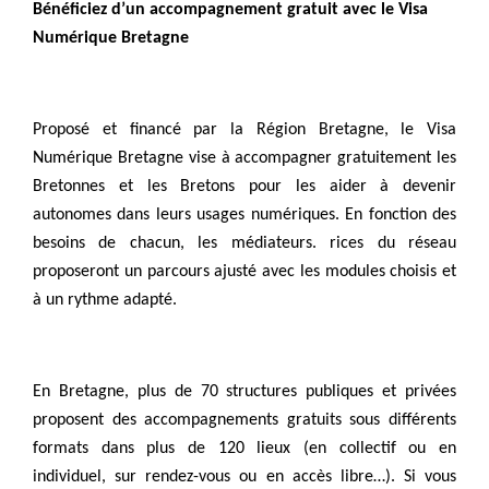
Bénéficiez d’un accompagnement gratuit avec le Visa
Numérique Bretagne
Proposé et financé par la Région Bretagne, le Visa
Numérique Bretagne vise à accompagner gratuitement les
Bretonnes et les Bretons pour les aider à devenir
autonomes dans leurs usages numériques. En fonction des
besoins de chacun, les médiateurs. rices du réseau
proposeront un parcours ajusté avec les modules choisis et
à un rythme adapté.
En Bretagne, plus de 70 structures publiques et privées
proposent des accompagnements gratuits sous différents
formats dans plus de 120 lieux (en collectif ou en
individuel, sur rendez-vous ou en accès libre…). Si vous