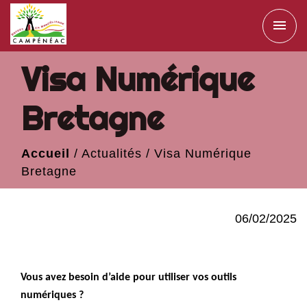
menu
Visa Numérique
Bretagne
Accueil
/
Actualités
/
Visa Numérique
Bretagne
06/02/2025
Vous avez besoin d’aide pour utiliser vos outils
numériques ?