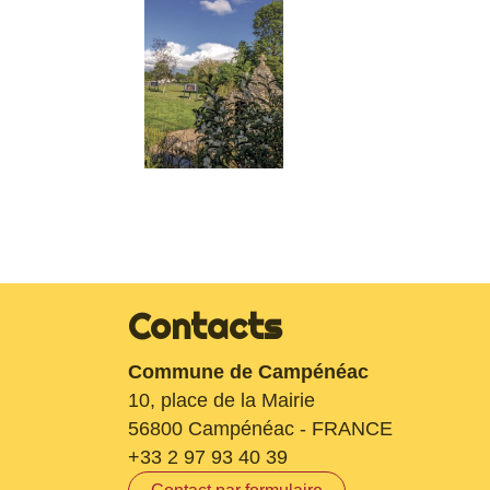
Contacts
Commune de Campénéac
10, place de la Mairie
56800 Campénéac - FRANCE
+33 2 97 93 40 39