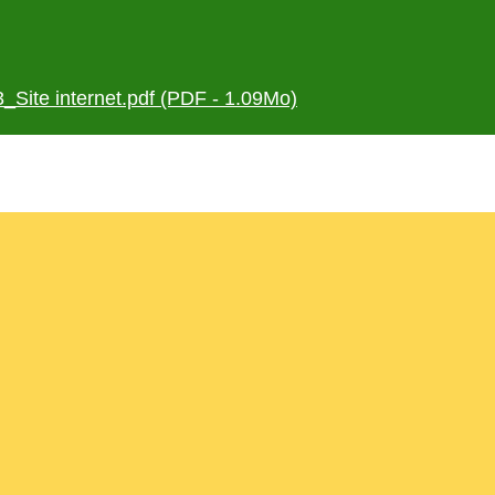
_Site internet.pdf (PDF - 1.09Mo)