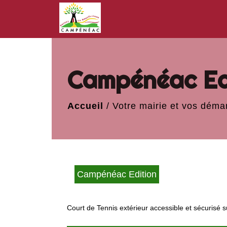
Campénéac Ed
Accueil
/
Votre mairie et vos déma
Campénéac Edition
Court de Tennis extérieur accessible et sécurisé