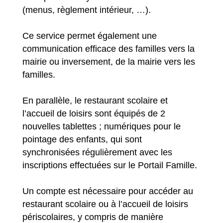
(menus, règlement intérieur, …).
Ce service permet également une
communication efficace des familles vers la
mairie ou inversement, de la mairie vers les
familles.
En parallèle, le restaurant scolaire et
l’accueil de loisirs sont équipés de 2
nouvelles tablettes ; numériques pour le
pointage des enfants, qui sont
synchronisées régulièrement avec les
inscriptions effectuées sur le Portail Famille.
Un compte est nécessaire pour accéder au
restaurant scolaire ou à l’accueil de loisirs
périscolaires, y compris de manière