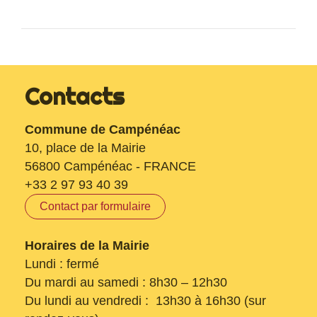
Contacts
Commune de Campénéac
10, place de la Mairie
56800 Campénéac - FRANCE
+33 2 97 93 40 39
Contact par formulaire
Horaires de la Mairie
Lundi : fermé
Du mardi au samedi : 8h30 – 12h30
Du lundi au vendredi : 13h30 à 16h30 (sur