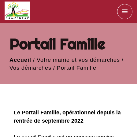
menu
Portail Famille
Accueil
/
Votre mairie et vos démarches
/
Vos démarches
/
Portail Famille
Le Portail Famille, opérationnel depuis la
rentrée de septembre 2022