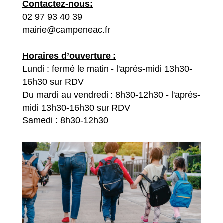
Contactez-nous:
02 97 93 40 39
mairie@campeneac.fr
Horaires d’ouverture :
Lundi : fermé le matin - l'après-midi 13h30-
16h30 sur RDV
Du mardi au vendredi : 8h30-12h30 - l'après-
midi 13h30-16h30 sur RDV
Samedi : 8h30-12h30