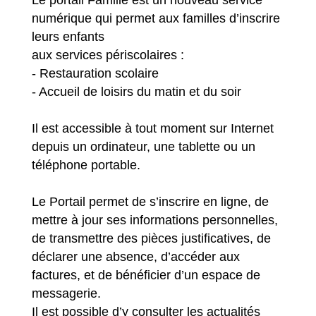
Le portail Famille est un nouveau service
numérique qui permet aux familles d’inscrire
leurs enfants
aux services périscolaires :
- Restauration scolaire
- Accueil de loisirs du matin et du soir
Il est accessible à tout moment sur Internet
depuis un ordinateur, une tablette ou un
téléphone portable.
Le Portail permet de s’inscrire en ligne, de
mettre à jour ses informations personnelles,
de transmettre des pièces justificatives, de
déclarer une absence, d’accéder aux
factures, et de bénéficier d’un espace de
messagerie.
Il est possible d’y consulter les actualités