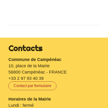
Contacts
Commune de Campénéac
10, place de la Mairie
56800 Campénéac - FRANCE
+33 2 97 93 40 39
Contact par formulaire
Horaires de la Mairie
Lundi : fermé