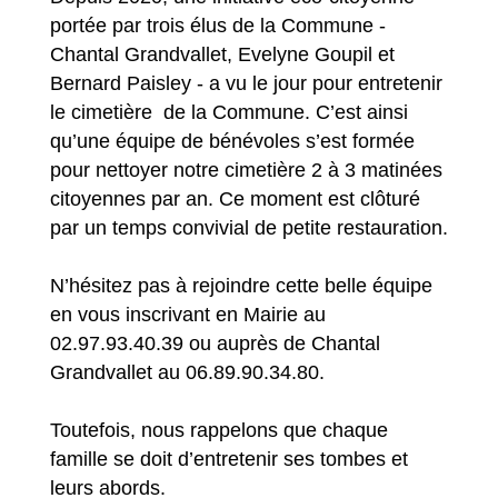
portée par trois élus de la Commune -
Chantal Grandvallet, Evelyne Goupil et
Bernard Paisley - a vu le jour pour entretenir
le cimetière de la Commune. C’est ainsi
qu’une équipe de bénévoles s’est formée
pour nettoyer notre cimetière 2 à 3 matinées
citoyennes par an. Ce moment est clôturé
par un temps convivial de petite restauration.
N’hésitez pas à rejoindre cette belle équipe
en vous inscrivant en Mairie au
02.97.93.40.39 ou auprès de Chantal
Grandvallet au 06.89.90.34.80.
Toutefois, nous rappelons que chaque
famille se doit d’entretenir ses tombes et
leurs abords.