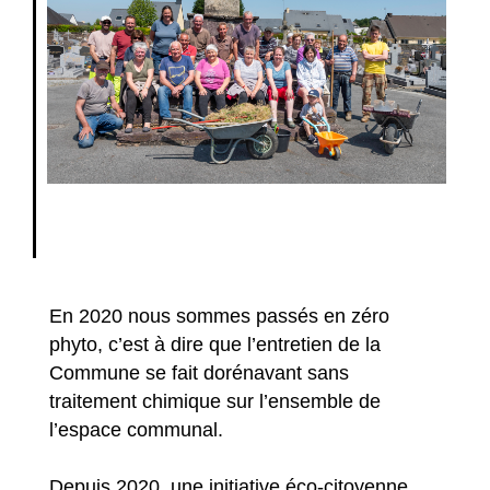
En 2020 nous sommes passés en zéro
phyto, c’est à dire que l’entretien de la
Commune se fait dorénavant sans
traitement chimique sur l’ensemble de
l’espace communal.
Depuis 2020, une initiative éco-citoyenne