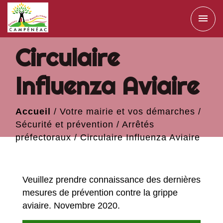
menu
Circulaire
Influenza Aviaire
Accueil
/
Votre mairie et vos démarches
/
Sécurité et prévention
/
Arrêtés
préfectoraux
/
Circulaire Influenza Aviaire
Veuillez prendre connaissance des dernières
mesures de prévention contre la grippe
aviaire. Novembre 2020.