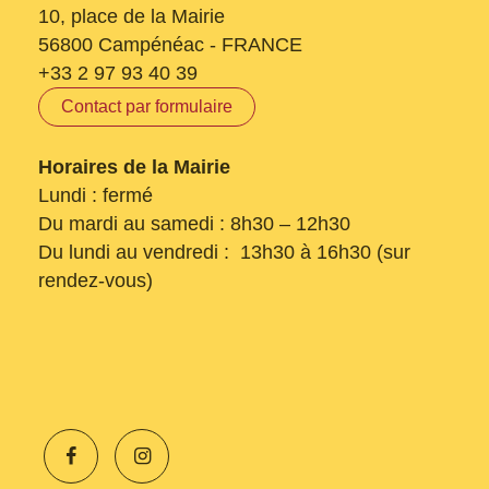
10, place de la Mairie
56800 Campénéac - FRANCE
+33 2 97 93 40 39
Contact par formulaire
Horaires de la Mairie
Lundi : fermé
Du mardi au samedi : 8h30 – 12h30
Du lundi au vendredi : 13h30 à 16h30 (sur
rendez-vous)