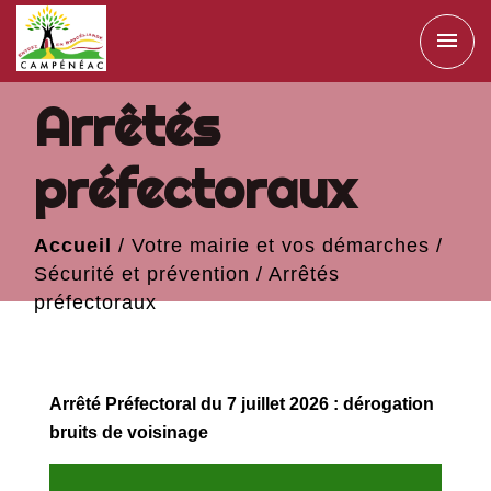
menu
Arrêtés
préfectoraux
Accueil
/
Votre mairie et vos démarches
/
Sécurité et prévention
/
Arrêtés
préfectoraux
Arrêté Préfectoral du 7 juillet 2026 : dérogation
bruits de voisinage