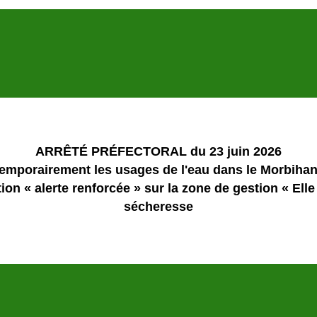
ARRÊTÉ PRÉFECTORAL du 23 juin 2026
emporairement les usages de l'eau dans le Morbihan 
on « alerte renforcée » sur la zone de gestion « Elle 
sécheresse