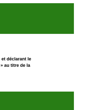
et déclarant le
» au titre de la