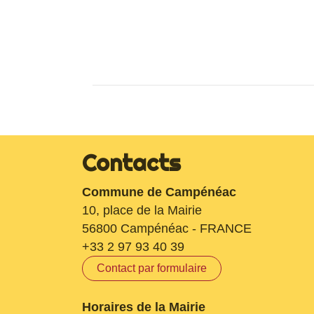
Contacts
Commune de Campénéac
10, place de la Mairie
56800 Campénéac - FRANCE
+33 2 97 93 40 39
Contact par formulaire
Horaires de la Mairie