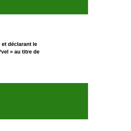
et déclarant le
vel » au titre de